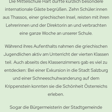
Die Mittelschule Hart durfte kürzlich besondere
internationale Gäste begrüßen. Zehn Schüler:innen
aus Thassos, einer griechischen Insel, reisten mit ihren
Lehrerinnen und der Direktorin an und verbrachten
eine ganze Woche an unserer Schule.
Während ihres Aufenthalts nahmen die griechischen
Jugendlichen aktiv am Unterricht der vierten Klassen
teil. Auch abseits des Klassenzimmers gab es viel zu
entdecken: Bei einer Exkursion in die Stadt Salzburg
und einer Schneeschuhwanderung auf dem
Krippenstein konnten sie die Schönheit Österreichs
erleben.
Sogar die Bürgermeisterin der Stadtgemeinde