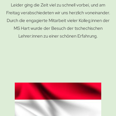
Leider ging die Zeit viel zu schnell vorbei, und am
Freitag verabschiedeten wir uns herzlich voneinander.
Durch die engagierte Mitarbeit vieler Kolleg:innen der
MS Hart wurde der Besuch der tschechischen
Lehrer:innen zu einer schönen Erfahrung.