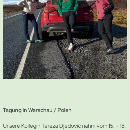
Tagung in Warschau / Polen
Unsere Kollegin Tereza Djedović nahm vom 15. – 18.