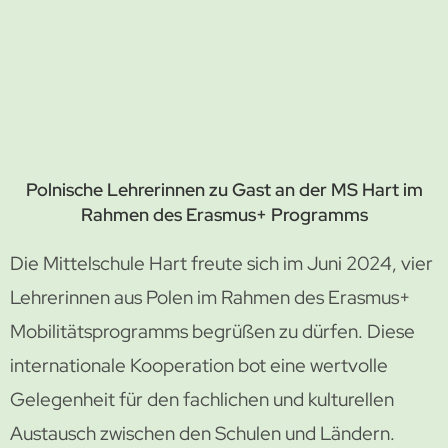
Polnische Lehrerinnen zu Gast an der MS Hart im
Rahmen des Erasmus+ Programms
Die Mittelschule Hart freute sich im Juni 2024, vier
Lehrerinnen aus Polen im Rahmen des Erasmus+
Mobilitätsprogramms begrüßen zu dürfen. Diese
internationale Kooperation bot eine wertvolle
Gelegenheit für den fachlichen und kulturellen
Austausch zwischen den Schulen und Ländern.