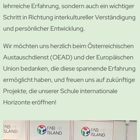
lehrreiche Erfahrung, sondern auch ein wichtiger
Schritt in Richtung interkultureller Verständigung
und persönlicher Entwicklung.
Wir möchten uns herzlich beim Österreichischen
Austauschdienst (OEAD) und der Europäischen
Union bedanken, die diese spannende Erfahrung
ermöglicht haben, und freuen uns auf zukünftige
Projekte, die unserer Schule internationale
Horizonte eröffnen!