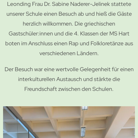
Leonding Frau Dr. Sabine Naderer-Jelinek stattete
unserer Schule einen Besuch ab und hieß die Gäste
herzlich willkommen. Die griechischen
Gastschüler:innen und die 4. Klassen der MS Hart
boten im Anschluss einen Rap und Folkloretänze aus
verschiedenen Ländern.
Der Besuch war eine wertvolle Gelegenheit für einen
interkulturellen Austausch und stärkte die
Freundschaft zwischen den Schulen.