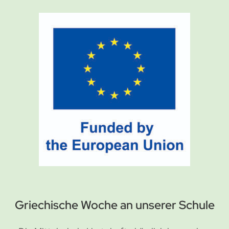
Griechische Woche an unserer Schule