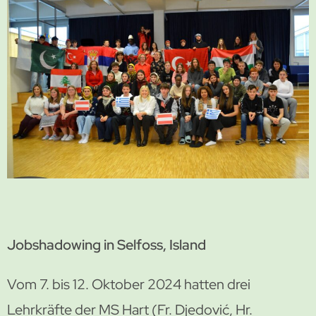
Jobshadowing in Selfoss, Island
Vom 7. bis 12. Oktober 2024 hatten drei
Lehrkräfte der MS Hart (Fr. Djedović, Hr.