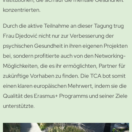
konzentrierten.
Durch die aktive Teilnahme an dieser Tagung trug
Frau Djedović nicht nur zur Verbesserung der
psychischen Gesundheit in ihren eigenen Projekten
bei, sondern profitierte auch von den Networking-
Möglichkeiten, die es ihr ermöglichten, Partner für
zukünftige Vorhaben zu finden. Die TCA bot somit
einen klaren europäischen Mehrwert, indem sie die
Qualität des Erasmus+ Programms und seiner Ziele
unterstützte.