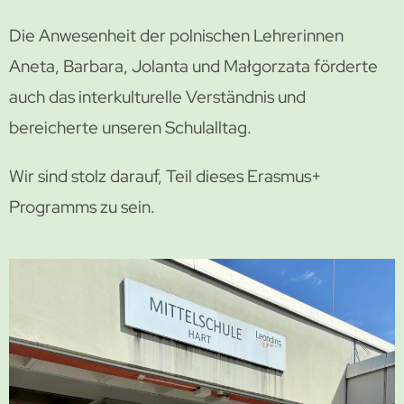
Die Anwesenheit der polnischen Lehrerinnen
Aneta, Barbara, Jolanta und Małgorzata
förderte
auch das interkulturelle Verständnis und
bereicherte unseren Schulalltag.
Wir sind stolz darauf, Teil dieses Erasmus+
Programms zu sein.