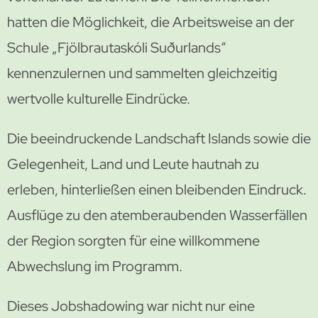
hatten die Möglichkeit, die Arbeitsweise an der
Schule „Fjölbrautaskóli Suðurlands“
kennenzulernen und sammelten gleichzeitig
wertvolle kulturelle Eindrücke.
Die beeindruckende Landschaft Islands sowie die
Gelegenheit, Land und Leute hautnah zu
erleben, hinterließen einen bleibenden Eindruck.
Ausflüge zu den atemberaubenden Wasserfällen
der Region sorgten für eine willkommene
Abwechslung im Programm.
Dieses Jobshadowing war nicht nur eine