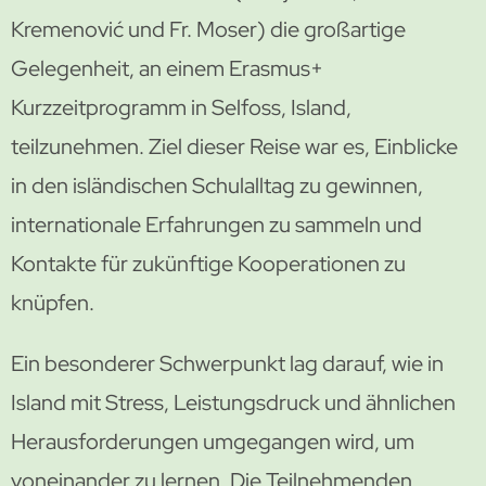
Kremenović und Fr. Moser) die großartige
Gelegenheit, an einem Erasmus+
Kurzzeitprogramm in Selfoss, Island,
teilzunehmen. Ziel dieser Reise war es, Einblicke
in den isländischen Schulalltag zu gewinnen,
internationale Erfahrungen zu sammeln und
Kontakte für zukünftige Kooperationen zu
knüpfen.
Ein besonderer Schwerpunkt lag darauf, wie in
Island mit Stress, Leistungsdruck und ähnlichen
Herausforderungen umgegangen wird, um
voneinander zu lernen. Die Teilnehmenden