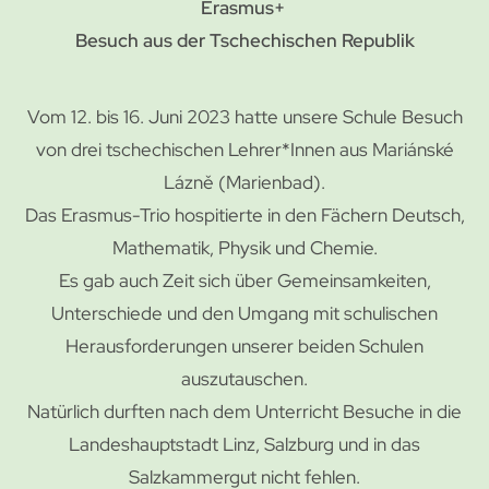
Erasmus+
Besuch aus der Tschechischen Republik
Vom 12. bis 16. Juni 2023 hatte unsere Schule Besuch
von drei tschechischen Lehrer*Innen aus Mariánské
Lázně (Marienbad).
Das Erasmus-Trio hospitierte in den Fächern Deutsch,
Mathematik, Physik und Chemie.
Es gab auch Zeit sich über Gemeinsamkeiten,
Unterschiede und den Umgang mit schulischen
Herausforderungen unserer beiden Schulen
auszutauschen.
Natürlich durften nach dem Unterricht Besuche in die
Landeshauptstadt Linz, Salzburg und in das
Salzkammergut nicht fehlen.