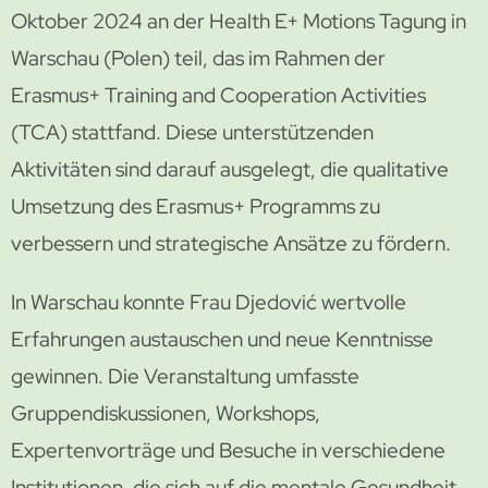
Oktober 2024 an der Health E+ Motions Tagung in
Warschau (Polen) teil, das im Rahmen der
Erasmus+ Training and Cooperation Activities
(TCA) stattfand. Diese unterstützenden
Aktivitäten sind darauf ausgelegt, die qualitative
Umsetzung des Erasmus+ Programms zu
verbessern und strategische Ansätze zu fördern.
In Warschau konnte Frau Djedović wertvolle
Erfahrungen austauschen und neue Kenntnisse
gewinnen. Die Veranstaltung umfasste
Gruppendiskussionen, Workshops,
Expertenvorträge und Besuche in verschiedene
Institutionen, die sich auf die mentale Gesundheit